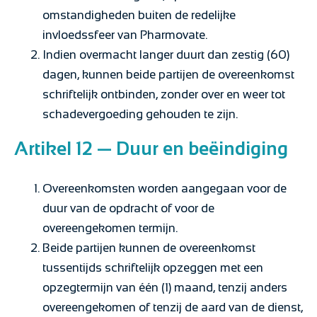
omstandigheden buiten de redelijke
invloedssfeer van Pharmovate.
Indien overmacht langer duurt dan zestig (60)
dagen, kunnen beide partijen de overeenkomst
schriftelijk ontbinden, zonder over en weer tot
schadevergoeding gehouden te zijn.
Artikel 12 — Duur en beëindiging
Overeenkomsten worden aangegaan voor de
duur van de opdracht of voor de
overeengekomen termijn.
Beide partijen kunnen de overeenkomst
tussentijds schriftelijk opzeggen met een
opzegtermijn van één (1) maand, tenzij anders
overeengekomen of tenzij de aard van de dienst,