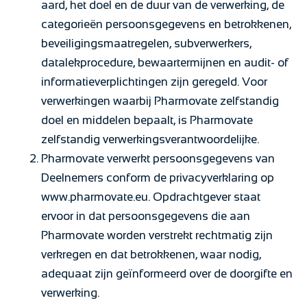
aard, het doel en de duur van de verwerking, de
categorieën persoonsgegevens en betrokkenen,
beveiligingsmaatregelen, subverwerkers,
datalekprocedure, bewaartermijnen en audit- of
informatieverplichtingen zijn geregeld. Voor
verwerkingen waarbij Pharmovate zelfstandig
doel en middelen bepaalt, is Pharmovate
zelfstandig verwerkingsverantwoordelijke.
Pharmovate verwerkt persoonsgegevens van
Deelnemers conform de privacyverklaring op
www.pharmovate.eu. Opdrachtgever staat
ervoor in dat persoonsgegevens die aan
Pharmovate worden verstrekt rechtmatig zijn
verkregen en dat betrokkenen, waar nodig,
adequaat zijn geïnformeerd over de doorgifte en
verwerking.