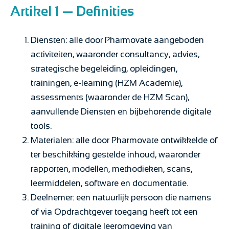
Artikel 1 — Definities
Diensten: alle door Pharmovate aangeboden
activiteiten, waaronder consultancy, advies,
strategische begeleiding, opleidingen,
trainingen, e-learning (HZM Academie),
assessments (waaronder de HZM Scan),
aanvullende Diensten en bijbehorende digitale
tools.
Materialen: alle door Pharmovate ontwikkelde of
ter beschikking gestelde inhoud, waaronder
rapporten, modellen, methodieken, scans,
leermiddelen, software en documentatie.
Deelnemer: een natuurlijk persoon die namens
of via Opdrachtgever toegang heeft tot een
training of digitale leeromgeving van