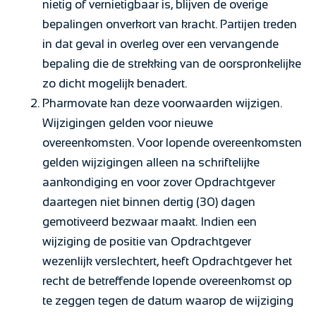
nietig of vernietigbaar is, blijven de overige
bepalingen onverkort van kracht. Partijen treden
in dat geval in overleg over een vervangende
bepaling die de strekking van de oorspronkelijke
zo dicht mogelijk benadert.
Pharmovate kan deze voorwaarden wijzigen.
Wijzigingen gelden voor nieuwe
overeenkomsten. Voor lopende overeenkomsten
gelden wijzigingen alleen na schriftelijke
aankondiging en voor zover Opdrachtgever
daartegen niet binnen dertig (30) dagen
gemotiveerd bezwaar maakt. Indien een
wijziging de positie van Opdrachtgever
wezenlijk verslechtert, heeft Opdrachtgever het
recht de betreffende lopende overeenkomst op
te zeggen tegen de datum waarop de wijziging