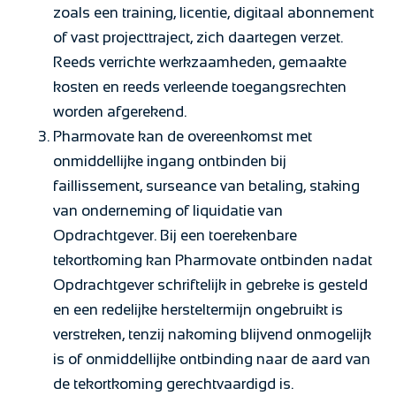
zoals een training, licentie, digitaal abonnement
of vast projecttraject, zich daartegen verzet.
Reeds verrichte werkzaamheden, gemaakte
kosten en reeds verleende toegangsrechten
worden afgerekend.
Pharmovate kan de overeenkomst met
onmiddellijke ingang ontbinden bij
faillissement, surseance van betaling, staking
van onderneming of liquidatie van
Opdrachtgever. Bij een toerekenbare
tekortkoming kan Pharmovate ontbinden nadat
Opdrachtgever schriftelijk in gebreke is gesteld
en een redelijke hersteltermijn ongebruikt is
verstreken, tenzij nakoming blijvend onmogelijk
is of onmiddellijke ontbinding naar de aard van
de tekortkoming gerechtvaardigd is.