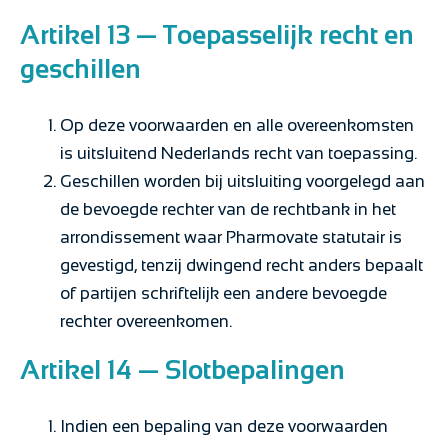
Artikel 13 — Toepasselijk recht en
geschillen
Op deze voorwaarden en alle overeenkomsten
is uitsluitend Nederlands recht van toepassing.
Geschillen worden bij uitsluiting voorgelegd aan
de bevoegde rechter van de rechtbank in het
arrondissement waar Pharmovate statutair is
gevestigd, tenzij dwingend recht anders bepaalt
of partijen schriftelijk een andere bevoegde
rechter overeenkomen.
Artikel 14 — Slotbepalingen
Indien een bepaling van deze voorwaarden