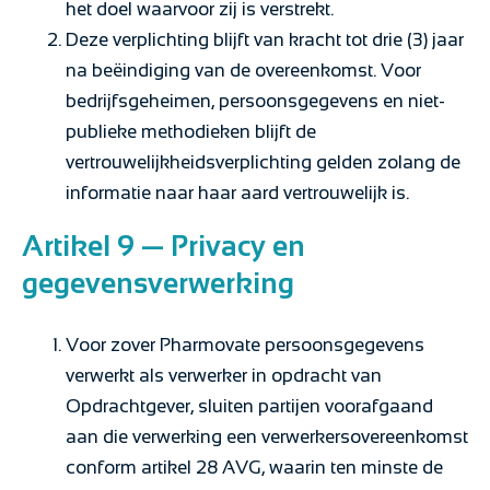
het doel waarvoor zij is verstrekt.
Deze verplichting blijft van kracht tot drie (3) jaar
na beëindiging van de overeenkomst. Voor
bedrijfsgeheimen, persoonsgegevens en niet-
publieke methodieken blijft de
vertrouwelijkheidsverplichting gelden zolang de
informatie naar haar aard vertrouwelijk is.
Artikel 9 — Privacy en
gegevensverwerking
Voor zover Pharmovate persoonsgegevens
verwerkt als verwerker in opdracht van
Opdrachtgever, sluiten partijen voorafgaand
aan die verwerking een verwerkersovereenkomst
conform artikel 28 AVG, waarin ten minste de