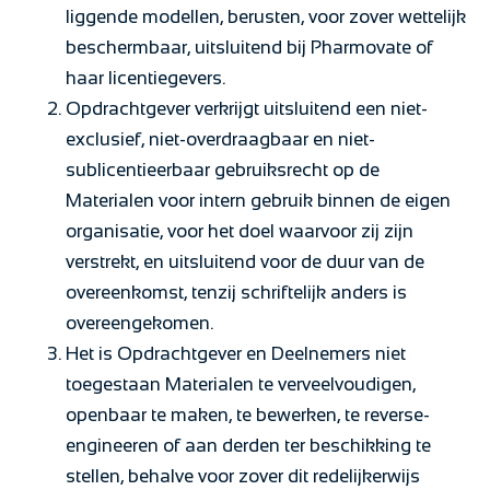
liggende modellen, berusten, voor zover wettelijk
beschermbaar, uitsluitend bij Pharmovate of
haar licentiegevers.
Opdrachtgever verkrijgt uitsluitend een niet-
exclusief, niet-overdraagbaar en niet-
sublicentieerbaar gebruiksrecht op de
Materialen voor intern gebruik binnen de eigen
organisatie, voor het doel waarvoor zij zijn
verstrekt, en uitsluitend voor de duur van de
overeenkomst, tenzij schriftelijk anders is
overeengekomen.
Het is Opdrachtgever en Deelnemers niet
toegestaan Materialen te verveelvoudigen,
openbaar te maken, te bewerken, te reverse-
engineeren of aan derden ter beschikking te
stellen, behalve voor zover dit redelijkerwijs