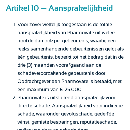
Artikel 10 — Aansprakelijkheid
Voor zover wettelijk toegestaan is de totale
aansprakelijkheid van Pharmovate uit welke
hoofde dan ook per gebeurtenis, waarbij een
reeks samenhangende gebeurtenissen geldt als
één gebeurtenis, beperkt tot het bedrag dat in de
drie (3) maanden voorafgaand aan de
schadeveroorzakende gebeurtenis door
Opdrachtgever aan Pharmovate is betaald, met
een maximum van € 25.000.
Pharmovate is uitsluitend aansprakelijk voor
directe schade. Aansprakelijkheid voor indirecte
schade, waaronder gevolgschade, gederfde
winst, gemiste besparingen, reputatieschade,