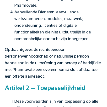
Pharmovate.
Aanvullende Diensten: aanvullende
werkzaamheden, modules, maatwerk,
ondersteuning, licenties of digitale
functionaliteiten die niet uitdrukkelijk in de
oorspronkelijke opdracht zijn inbegrepen.
Opdrachtgever: de rechtspersoon,
personenvennootschap of natuurlijke persoon
handelend in de uitoefening van beroep of bedrijf die
met Pharmovate een overeenkomst sluit of daartoe
een offerte aanvraagt.
Artikel 2 — Toepasselijkheid
Deze voorwaarden zijn van toepassing op alle