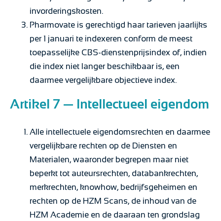
invorderingskosten.
Pharmovate is gerechtigd haar tarieven jaarlijks
per 1 januari te indexeren conform de meest
toepasselijke CBS-dienstenprijsindex of, indien
die index niet langer beschikbaar is, een
daarmee vergelijkbare objectieve index.
Artikel 7 — Intellectueel eigendom
Alle intellectuele eigendomsrechten en daarmee
vergelijkbare rechten op de Diensten en
Materialen, waaronder begrepen maar niet
beperkt tot auteursrechten, databankrechten,
merkrechten, knowhow, bedrijfsgeheimen en
rechten op de HZM Scans, de inhoud van de
HZM Academie en de daaraan ten grondslag