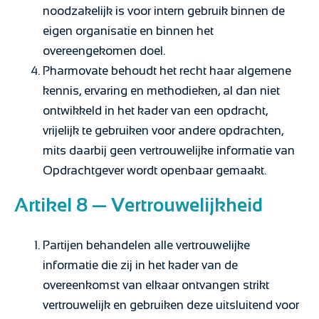
noodzakelijk is voor intern gebruik binnen de
eigen organisatie en binnen het
overeengekomen doel.
Pharmovate behoudt het recht haar algemene
kennis, ervaring en methodieken, al dan niet
ontwikkeld in het kader van een opdracht,
vrijelijk te gebruiken voor andere opdrachten,
mits daarbij geen vertrouwelijke informatie van
Opdrachtgever wordt openbaar gemaakt.
Artikel 8 — Vertrouwelijkheid
Partijen behandelen alle vertrouwelijke
informatie die zij in het kader van de
overeenkomst van elkaar ontvangen strikt
vertrouwelijk en gebruiken deze uitsluitend voor