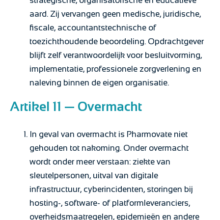
strategische, organisatorische en educatieve
aard. Zij vervangen geen medische, juridische,
fiscale, accountantstechnische of
toezichthoudende beoordeling. Opdrachtgever
blijft zelf verantwoordelijk voor besluitvorming,
implementatie, professionele zorgverlening en
naleving binnen de eigen organisatie.
Artikel 11 — Overmacht
In geval van overmacht is Pharmovate niet
gehouden tot nakoming. Onder overmacht
wordt onder meer verstaan: ziekte van
sleutelpersonen, uitval van digitale
infrastructuur, cyberincidenten, storingen bij
hosting-, software- of platformleveranciers,
overheidsmaatregelen, epidemieën en andere