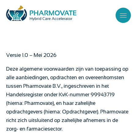
Versie 1.0 – Mei 2026
Deze algemene voorwaarden zijn van toepassing op
alle aanbiedingen, opdrachten en overeenkomsten
tussen Pharmovate B.V., ingeschreven in het
Handelsregister onder KvK-nummer 99943719
(hierna: Pharmovate), en haar zakelijke
opdrachtgevers (hierna: Opdrachtgever). Pharmovate
richt zich uitsluitend op zakelijke afnemers in de
zorg- en farmaciesector.