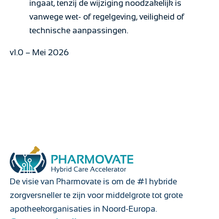
ingaat, tenzij de wijziging noodzakelijk is
vanwege wet- of regelgeving, veiligheid of
technische aanpassingen.
v1.0 – Mei 2026
De visie van Pharmovate is om de #1 hybride
zorgversneller te zijn voor middelgrote tot grote
apotheekorganisaties in Noord-Europa.