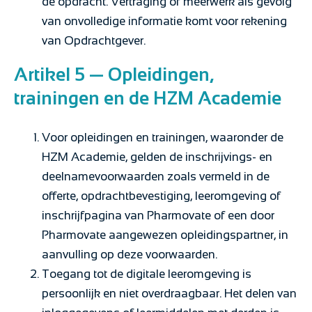
de opdracht. Vertraging of meerwerk als gevolg
van onvolledige informatie komt voor rekening
van Opdrachtgever.
Artikel 5 — Opleidingen,
trainingen en de HZM Academie
Voor opleidingen en trainingen, waaronder de
HZM Academie, gelden de inschrijvings- en
deelnamevoorwaarden zoals vermeld in de
offerte, opdrachtbevestiging, leeromgeving of
inschrijfpagina van Pharmovate of een door
Pharmovate aangewezen opleidingspartner, in
aanvulling op deze voorwaarden.
Toegang tot de digitale leeromgeving is
persoonlijk en niet overdraagbaar. Het delen van