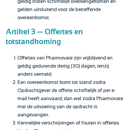
geldig indien schriftelijk overeengekomen en
gelden uitsluitend voor de betreffende
overeenkomst.
Artikel 3 — Offertes en
totstandkoming
Offertes van Pharmovate zijn vrijblijvend en
geldig gedurende dertig (30) dagen, tenzij
anders vermeld.
Een overeenkomst komt tot stand zodra
Opdrachtgever de offerte schriftelijk of per e-
mail heeft aanvaard, dan wel zodra Pharmovate
met de uitvoering van de opdracht is
aangevangen.
Kennelijke verschrijvingen of fouten in offertes