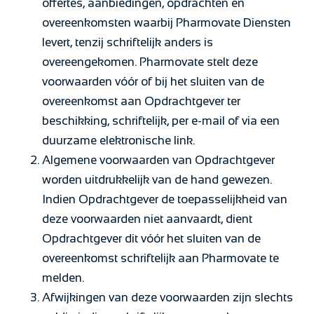
offertes, aanbiedingen, opdrachten en
overeenkomsten waarbij Pharmovate Diensten
levert, tenzij schriftelijk anders is
overeengekomen. Pharmovate stelt deze
voorwaarden vóór of bij het sluiten van de
overeenkomst aan Opdrachtgever ter
beschikking, schriftelijk, per e-mail of via een
duurzame elektronische link.
Algemene voorwaarden van Opdrachtgever
worden uitdrukkelijk van de hand gewezen.
Indien Opdrachtgever de toepasselijkheid van
deze voorwaarden niet aanvaardt, dient
Opdrachtgever dit vóór het sluiten van de
overeenkomst schriftelijk aan Pharmovate te
melden.
Afwijkingen van deze voorwaarden zijn slechts