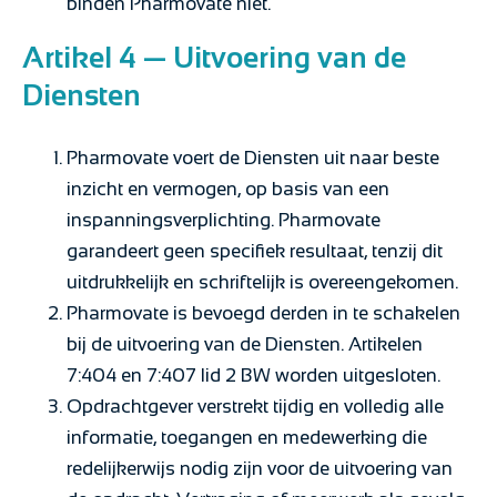
binden Pharmovate niet.
Artikel 4 — Uitvoering van de
Diensten
Pharmovate voert de Diensten uit naar beste
inzicht en vermogen, op basis van een
inspanningsverplichting. Pharmovate
garandeert geen specifiek resultaat, tenzij dit
uitdrukkelijk en schriftelijk is overeengekomen.
Pharmovate is bevoegd derden in te schakelen
bij de uitvoering van de Diensten. Artikelen
7:404 en 7:407 lid 2 BW worden uitgesloten.
Opdrachtgever verstrekt tijdig en volledig alle
informatie, toegangen en medewerking die
redelijkerwijs nodig zijn voor de uitvoering van