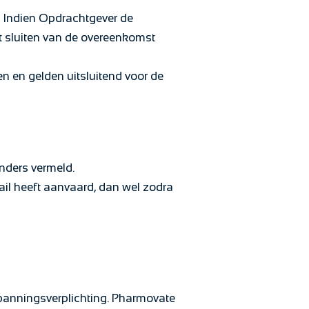
 Indien Opdrachtgever de
t sluiten van de overeenkomst
n en gelden uitsluitend voor de
anders vermeld.
ail heeft aanvaard, dan wel zodra
spanningsverplichting. Pharmovate